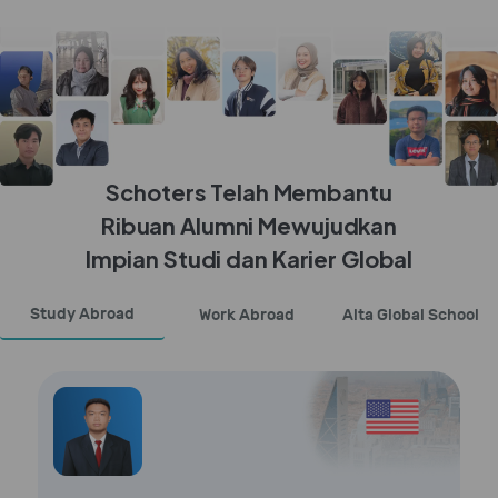
Schoters Telah Membantu
Ribuan Alumni Mewujudkan
Impian Studi dan Karier Global
Study Abroad
Work Abroad
Alta Global School