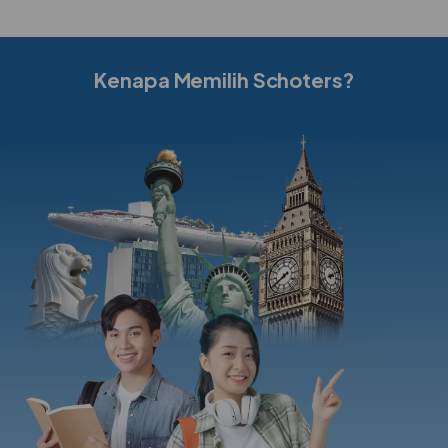
Kenapa Memilih Schoters?