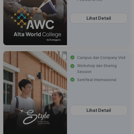
Lihat Detail
Campus dan Company Visit
Workshop dan Sharing
Session
Sertifikat Internasional
Lihat Detail