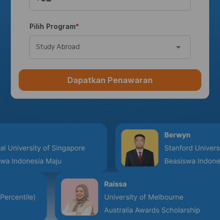
Pilih Program
Study Abroad
Dapatkan Penawaran