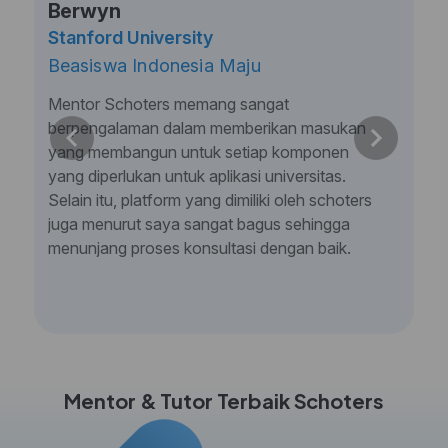
Berwyn
Stanford University
Beasiswa Indonesia Maju
Mentor Schoters memang sangat
berpengalaman dalam memberikan masukan
yang membangun untuk setiap komponen
yang diperlukan untuk aplikasi universitas.
Selain itu, platform yang dimiliki oleh schoters
juga menurut saya sangat bagus sehingga
menunjang proses konsultasi dengan baik.
Mentor & Tutor Terbaik Schoters