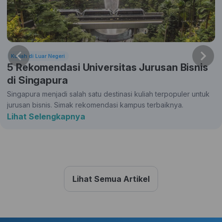
Kuliah di Luar Negeri
5 Rekomendasi Universitas Jurusan Bisnis
di Singapura
Singapura menjadi salah satu destinasi kuliah terpopuler untuk
jurusan bisnis. Simak rekomendasi kampus terbaiknya.
Lihat Selengkapnya
Lihat Semua Artikel