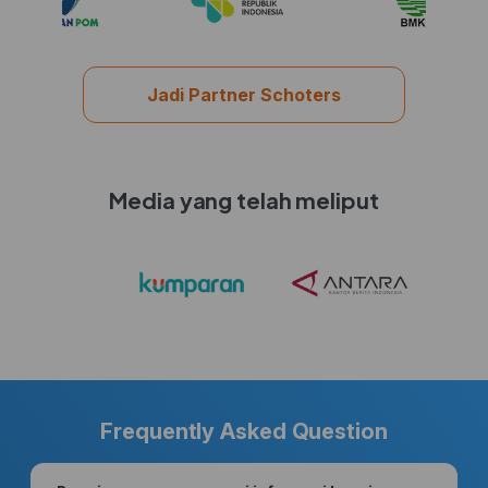
Jadi Partner Schoters
Media yang telah meliput
Frequently Asked Question