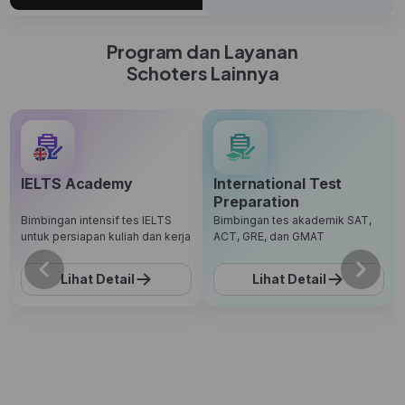
Program dan Layanan
Schoters Lainnya
IELTS Academy
International Test
Preparation
Bimbingan intensif tes IELTS
Bimbingan tes akademik SAT,
untuk persiapan kuliah dan kerja
ACT, GRE, dan GMAT
Lihat Detail
Lihat Detail