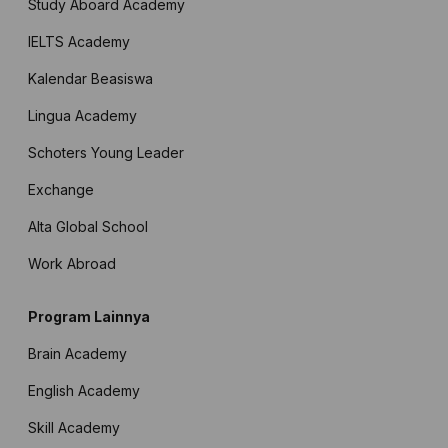
Study Aboard Academy
IELTS Academy
Kalendar Beasiswa
Lingua Academy
Schoters Young Leader
Exchange
Alta Global School
Work Abroad
Program Lainnya
Brain Academy
English Academy
Skill Academy