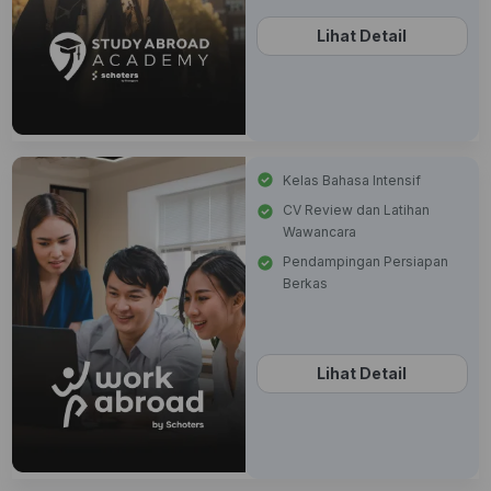
Lihat Detail
Kelas Bahasa Intensif
CV Review dan Latihan
Wawancara
Pendampingan Persiapan
Berkas
Lihat Detail