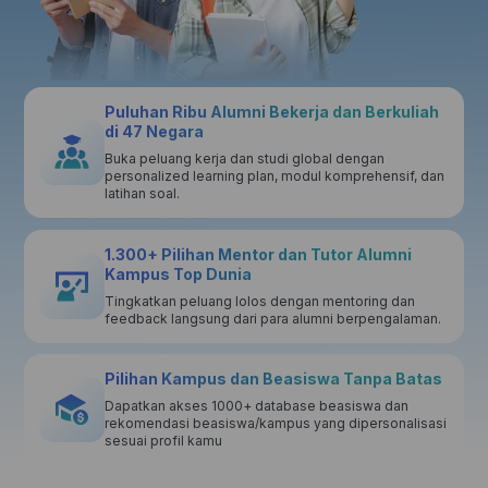
Puluhan Ribu Alumni Bekerja dan Berkuliah
di 47 Negara
Buka peluang kerja dan studi global dengan
personalized learning plan, modul komprehensif, dan
latihan soal.
1.300+ Pilihan Mentor dan Tutor Alumni
Kampus Top Dunia
Tingkatkan peluang lolos dengan mentoring dan
feedback langsung dari para alumni berpengalaman.
Pilihan Kampus dan Beasiswa Tanpa Batas
Dapatkan akses 1000+ database beasiswa dan
rekomendasi beasiswa/kampus yang dipersonalisasi
sesuai profil kamu