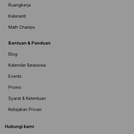
Ruangkerja
Kalananti
Math Champs
Bantuan & Panduan
Blog
Kalendar Beasiswa
Events
Promo
Syarat & Ketentuan
Kebijakan Privasi
Hubungi kami