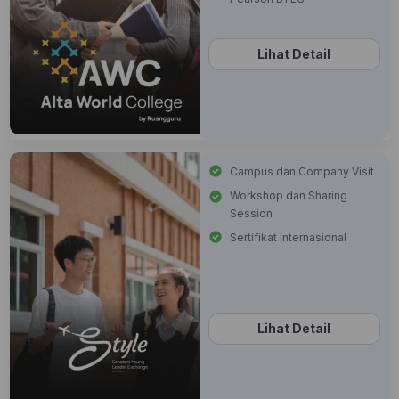
Lihat Detail
Campus dan Company Visit
Workshop dan Sharing
Session
Sertifikat Internasional
Lihat Detail