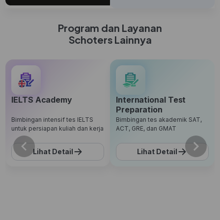
Program dan Layanan
Schoters Lainnya
IELTS Academy
International Test
Preparation
Bimbingan intensif tes IELTS
Bimbingan tes akademik SAT,
untuk persiapan kuliah dan kerja
ACT, GRE, dan GMAT
Lihat Detail
Lihat Detail