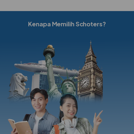
Kenapa Memilih Schoters?