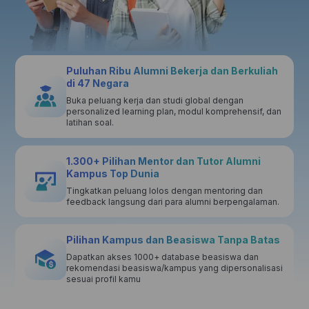
Puluhan Ribu Alumni Bekerja dan Berkuliah
di 47 Negara
Buka peluang kerja dan studi global dengan
personalized learning plan, modul komprehensif, dan
latihan soal.
1.300+ Pilihan Mentor dan Tutor Alumni
Kampus Top Dunia
Tingkatkan peluang lolos dengan mentoring dan
feedback langsung dari para alumni berpengalaman.
Pilihan Kampus dan Beasiswa Tanpa Batas
Dapatkan akses 1000+ database beasiswa dan
rekomendasi beasiswa/kampus yang dipersonalisasi
sesuai profil kamu