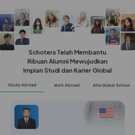
Schoters Telah Membantu
Ribuan Alumni Mewujudkan
Impian Studi dan Karier Global
Study Abroad
Work Abroad
Alta Global School