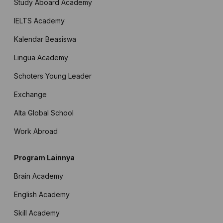
Study Aboard Academy
IELTS Academy
Kalendar Beasiswa
Lingua Academy
Schoters Young Leader
Exchange
Alta Global School
Work Abroad
Program Lainnya
Brain Academy
English Academy
Skill Academy