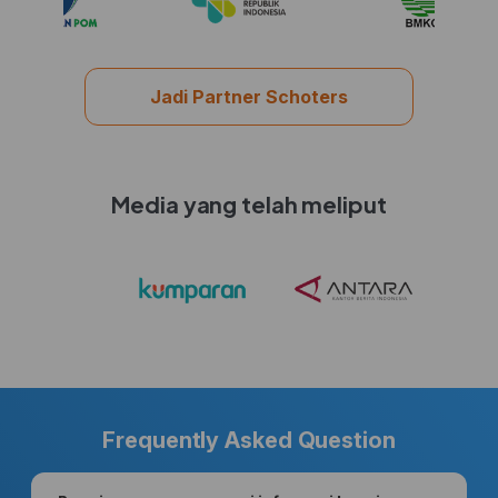
Jadi Partner Schoters
Media yang telah meliput
Frequently Asked Question