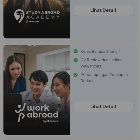
Lihat Detail
Kelas Bahasa Intensif
CV Review dan Latihan
Wawancara
Pendampingan Persiapan
Berkas
Lihat Detail