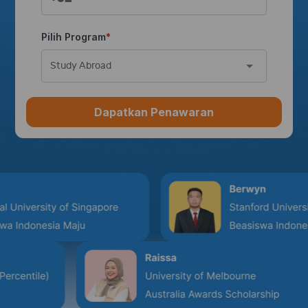
Pilih Program
Study Abroad
Dapatkan Penawaran