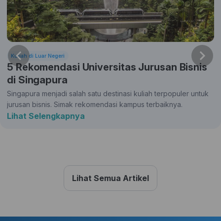
Kuliah di Luar Negeri
5 Rekomendasi Universitas Jurusan Bisnis
di Singapura
Singapura menjadi salah satu destinasi kuliah terpopuler untuk
jurusan bisnis. Simak rekomendasi kampus terbaiknya.
Lihat Selengkapnya
Lihat Semua Artikel