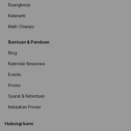
Ruangkerja
Kalananti
Math Champs
Bantuan & Panduan
Blog
Kalendar Beasiswa
Events
Promo
Syarat & Ketentuan
Kebijakan Privasi
Hubungi kami