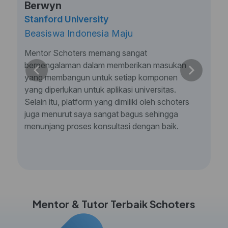
Berwyn
Stanford University
Beasiswa Indonesia Maju
Mentor Schoters memang sangat
berpengalaman dalam memberikan masukan
yang membangun untuk setiap komponen
yang diperlukan untuk aplikasi universitas.
Selain itu, platform yang dimiliki oleh schoters
juga menurut saya sangat bagus sehingga
menunjang proses konsultasi dengan baik.
Mentor & Tutor Terbaik Schoters