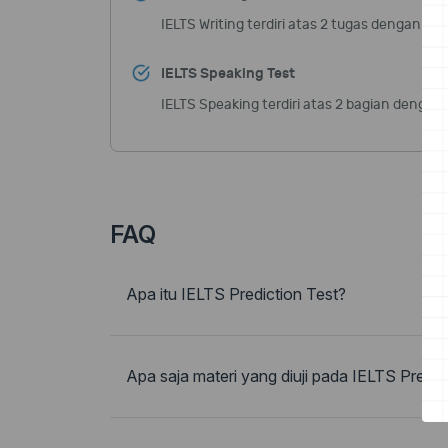
IELTS Writing terdiri atas 2 tugas dengan dur
IELTS Speaking Test
IELTS Speaking terdiri atas 2 bagian dengan 
FAQ
Apa itu IELTS Prediction Test?
Apa saja materi yang diuji pada IELTS Predic