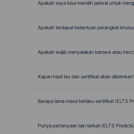
Apakah saya bisa memilih jadwal untuk mengi
Apakah terdapat ketentuan perangkat khusu
Apakah wajib menyalakan kamera atau micro
Kapan hasil tes dan sertifikat akan dikirimkan
Berapa lama masa berlaku sertifikat IELTS Pr
Punya pertanyaan lain terkait IELT