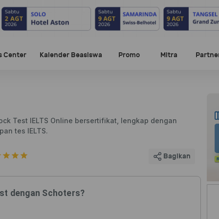
s Center
Kalender Beasiswa
Promo
Mitra
Partne
ck Test IELTS Online bersertifikat, lengkap dengan
pan tes IELTS.
Bagikan
est dengan Schoters?