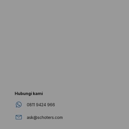
Hubungi kami
0811 9424 966
ask@schoters.com