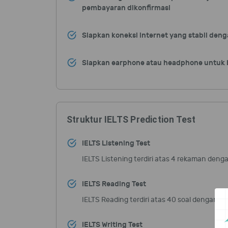
pembayaran dikonfirmasi
Siapkan koneksi internet yang stabil den
Siapkan earphone atau headphone untuk b
Struktur IELTS Prediction Test
IELTS Listening Test
IELTS Listening terdiri atas 4 rekaman denga
IELTS Reading Test
IELTS Reading terdiri atas 40 soal dengan du
IELTS Writing Test