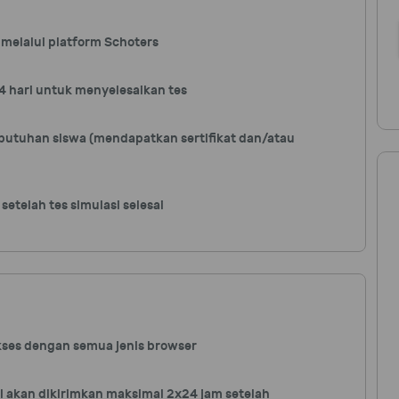
e melalui platform Schoters
4 hari untuk menyelesaikan tes
ebutuhan siswa (mendapatkan sertifikat dan/atau
 setelah tes simulasi selesai
akses dengan semua jenis browser
l akan dikirimkan maksimal 2x24 jam setelah