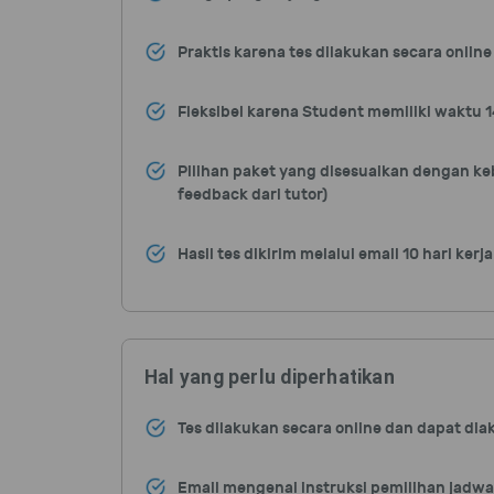
Praktis karena tes dilakukan secara onlin
Fleksibel karena Student memiliki waktu 1
Pilihan paket yang disesuaikan dengan k
feedback dari tutor)
Hasil tes dikirim melalui email 10 hari kerja
Hal yang perlu diperhatikan
Tes dilakukan secara online dan dapat di
Email mengenai instruksi pemilihan jadwa