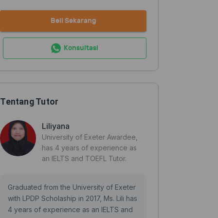
Beli Sekarang
Konsultasi
Tentang Tutor
Liliyana
University of Exeter Awardee,
has 4 years of experience as
an IELTS and TOEFL Tutor.
Graduated from the University of Exeter
with LPDP Scholaship in 2017, Ms. Lili has
4 years of experience as an IELTS and