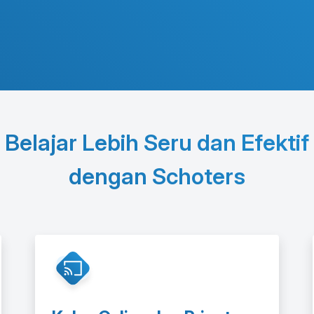
Belajar Lebih Seru dan Efektif
dengan Schoters