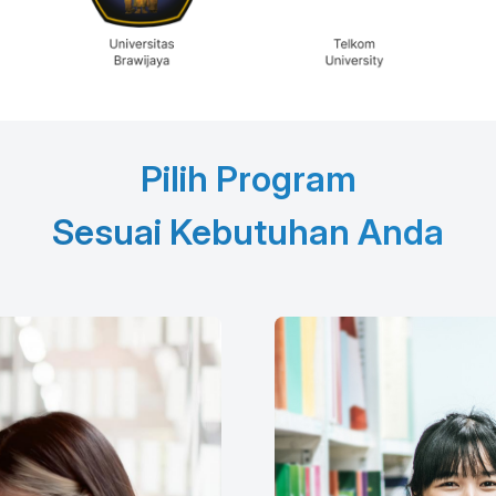
Pilih Program
Sesuai Kebutuhan Anda