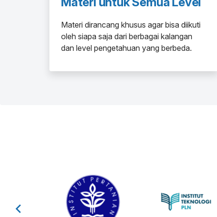
Materi untuk Semua Level
Materi dirancang khusus agar bisa diikuti
oleh siapa saja dari berbagai kalangan
dan level pengetahuan yang berbeda.