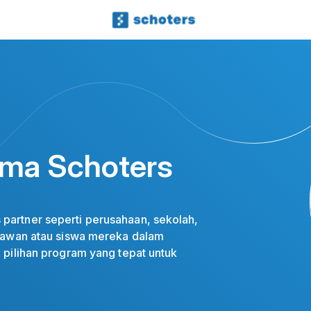
ama Schoters
partner seperti perusahaan, sekolah,
ryawan atau siswa mereka dalam
 pilihan program yang tepat untuk