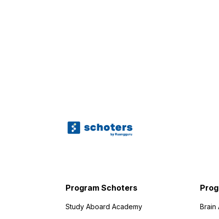
Program Schoters
Prog
Study Aboard Academy
Brain