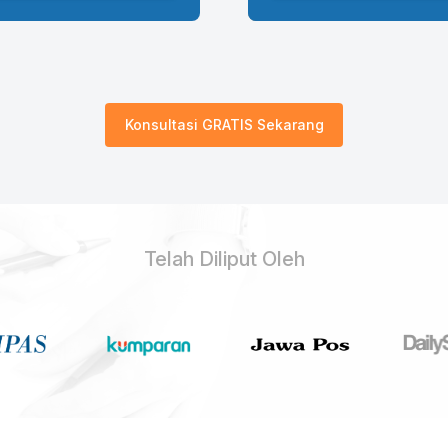
Konsultasi GRATIS Sekarang
Telah Diliput Oleh