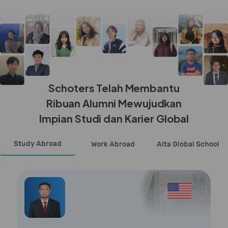
Schoters Telah Membantu
Ribuan Alumni Mewujudkan
Impian Studi dan Karier Global
Study Abroad
Work Abroad
Alta Global School