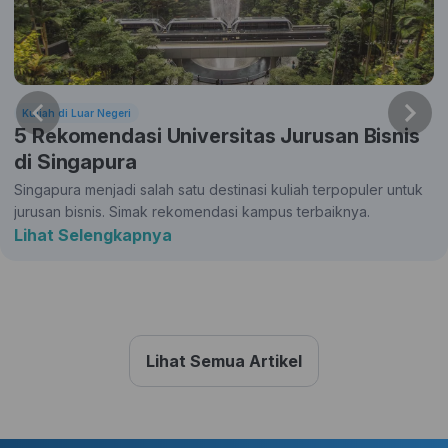
Kuliah di Luar Negeri
5 Rekomendasi Universitas Jurusan Bisnis
di Singapura
Singapura menjadi salah satu destinasi kuliah terpopuler untuk
jurusan bisnis. Simak rekomendasi kampus terbaiknya.
Lihat Selengkapnya
Lihat Semua Artikel