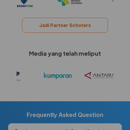
Jadi Partner Schoters
Media yang telah meliput
Frequently Asked Question