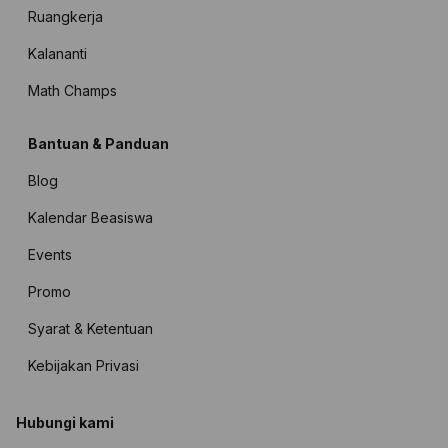
Ruangkerja
Kalananti
Math Champs
Bantuan & Panduan
Blog
Kalendar Beasiswa
Events
Promo
Syarat & Ketentuan
Kebijakan Privasi
Hubungi kami