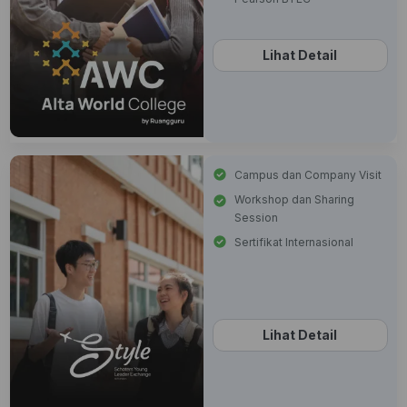
Lihat Detail
Campus dan Company Visit
Workshop dan Sharing
Session
Sertifikat Internasional
Lihat Detail