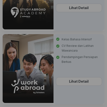
Lihat Detail
Kelas Bahasa Intensif
CV Review dan Latihan
Wawancara
Pendampingan Persiapan
Berkas
Lihat Detail