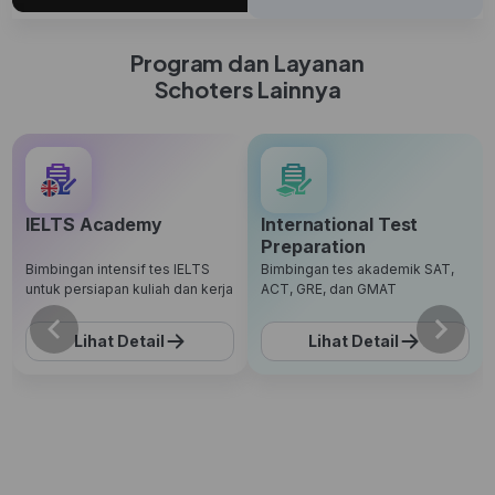
Program dan Layanan
Schoters Lainnya
IELTS Academy
International Test
Preparation
Bimbingan intensif tes IELTS
Bimbingan tes akademik SAT,
untuk persiapan kuliah dan kerja
ACT, GRE, dan GMAT
Lihat Detail
Lihat Detail