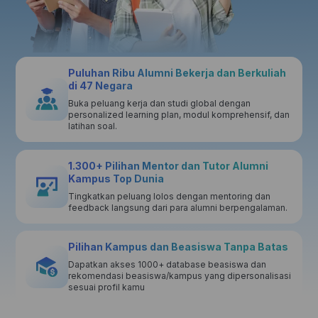
Puluhan Ribu Alumni Bekerja dan Berkuliah
di 47 Negara
Buka peluang kerja dan studi global dengan
personalized learning plan, modul komprehensif, dan
latihan soal.
1.300+ Pilihan Mentor dan Tutor Alumni
Kampus Top Dunia
Tingkatkan peluang lolos dengan mentoring dan
feedback langsung dari para alumni berpengalaman.
Pilihan Kampus dan Beasiswa Tanpa Batas
Dapatkan akses 1000+ database beasiswa dan
rekomendasi beasiswa/kampus yang dipersonalisasi
sesuai profil kamu