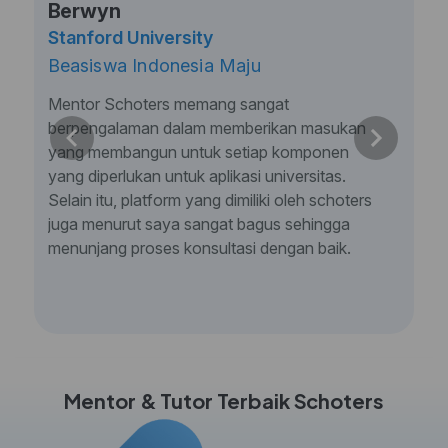
Berwyn
Stanford University
Beasiswa Indonesia Maju
Mentor Schoters memang sangat
berpengalaman dalam memberikan masukan
yang membangun untuk setiap komponen
yang diperlukan untuk aplikasi universitas.
Selain itu, platform yang dimiliki oleh schoters
juga menurut saya sangat bagus sehingga
menunjang proses konsultasi dengan baik.
Mentor & Tutor Terbaik Schoters