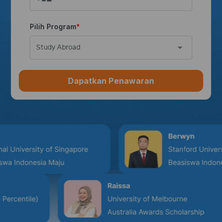
Pilih Program
Study Abroad
Dapatkan Penawaran