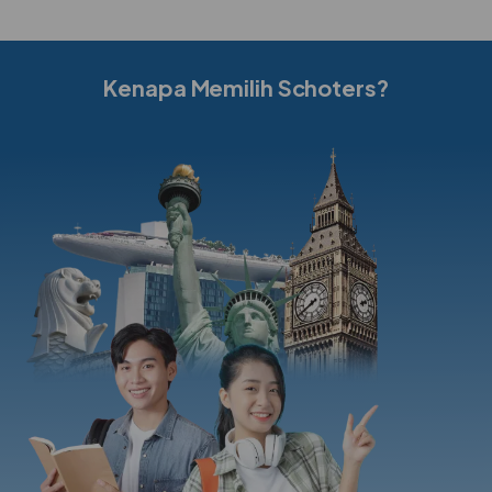
Kenapa Memilih Schoters?