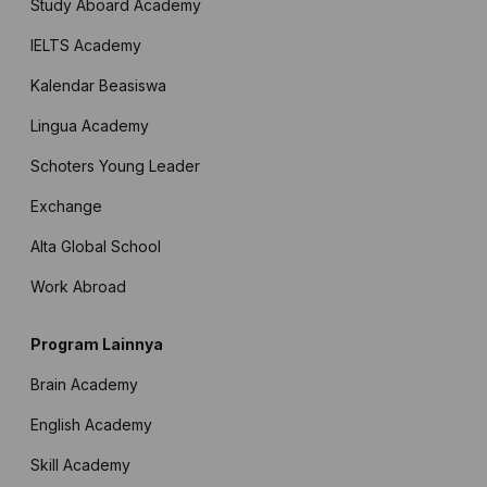
Study Aboard Academy
IELTS Academy
Kalendar Beasiswa
Lingua Academy
Schoters Young Leader
Exchange
Alta Global School
Work Abroad
Program Lainnya
Brain Academy
English Academy
Skill Academy