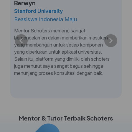
Berwyn
Stanford University
Beasiswa Indonesia Maju
Mentor Schoters memang sangat
berpengalaman dalam memberikan masukan
yang membangun untuk setiap komponen
yang diperlukan untuk aplikasi universitas.
Selain itu, platform yang dimiliki oleh schoters
juga menurut saya sangat bagus sehingga
menunjang proses konsultasi dengan baik.
Mentor & Tutor Terbaik Schoters