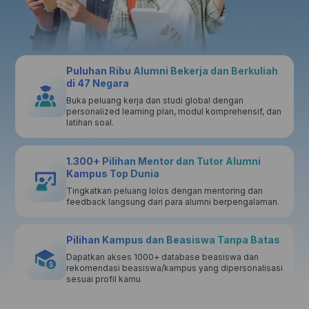
Puluhan Ribu Alumni Bekerja dan Berkuliah
di 47 Negara
Buka peluang kerja dan studi global dengan
personalized learning plan, modul komprehensif, dan
latihan soal.
1.300+ Pilihan Mentor dan Tutor Alumni
Kampus Top Dunia
Tingkatkan peluang lolos dengan mentoring dan
feedback langsung dari para alumni berpengalaman.
Pilihan Kampus dan Beasiswa Tanpa Batas
Dapatkan akses 1000+ database beasiswa dan
rekomendasi beasiswa/kampus yang dipersonalisasi
sesuai profil kamu