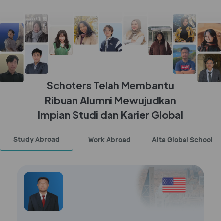
Schoters Telah Membantu
Ribuan Alumni Mewujudkan
Impian Studi dan Karier Global
Study Abroad
Work Abroad
Alta Global School