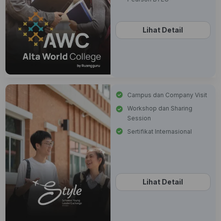
Lihat Detail
Campus dan Company Visit
Workshop dan Sharing
Session
Sertifikat Internasional
Lihat Detail