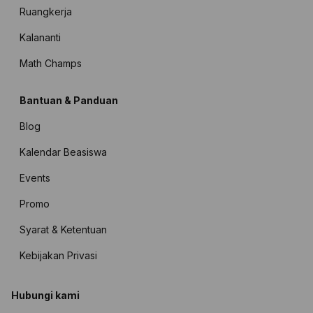
Ruangkerja
Kalananti
Math Champs
Bantuan & Panduan
Blog
Kalendar Beasiswa
Events
Promo
Syarat & Ketentuan
Kebijakan Privasi
Hubungi kami