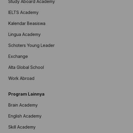
Study Aboard Academy
IELTS Academy
Kalendar Beasiswa
Lingua Academy
Schoters Young Leader
Exchange
Alta Global School
Work Abroad
Program Lainnya
Brain Academy
English Academy
Skill Academy