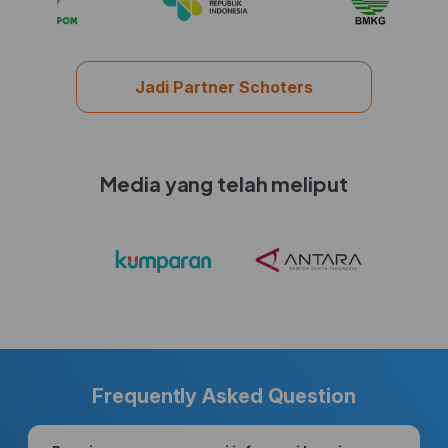
Jadi Partner Schoters
Media yang telah meliput
Frequently Asked Question