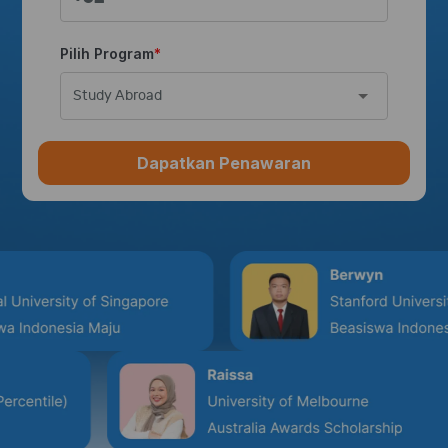
Pilih Program
Study Abroad
Dapatkan Penawaran