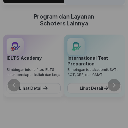
Program dan Layanan
Schoters Lainnya
IELTS Academy
International Test
Preparation
Bimbingan intensif tes IELTS
Bimbingan tes akademik SAT,
untuk persiapan kuliah dan kerja
ACT, GRE, dan GMAT
Lihat Detail
Lihat Detail