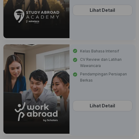
Lihat Detail
Kelas Bahasa Intensif
CV Review dan Latihan
Wawancara
Pendampingan Persiapan
Berkas
Lihat Detail