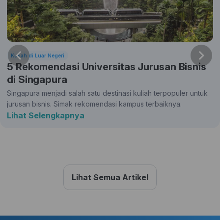
Kuliah di Luar Negeri
5 Rekomendasi Universitas Jurusan Bisnis
di Singapura
Singapura menjadi salah satu destinasi kuliah terpopuler untuk
jurusan bisnis. Simak rekomendasi kampus terbaiknya.
Lihat Selengkapnya
Lihat Semua Artikel