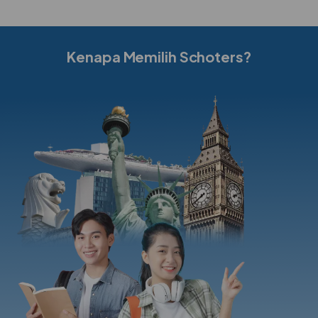
Kenapa Memilih Schoters?