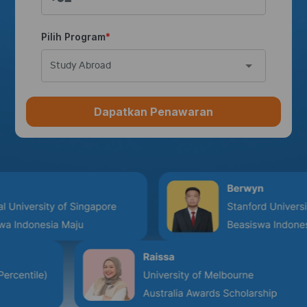
Pilih Program
Study Abroad
Dapatkan Penawaran