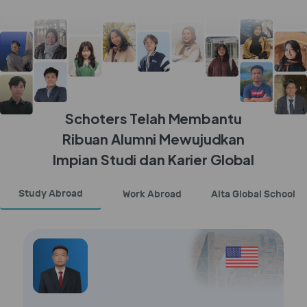
Schoters Telah Membantu
Ribuan Alumni Mewujudkan
Impian Studi dan Karier Global
Study Abroad
Work Abroad
Alta Global School