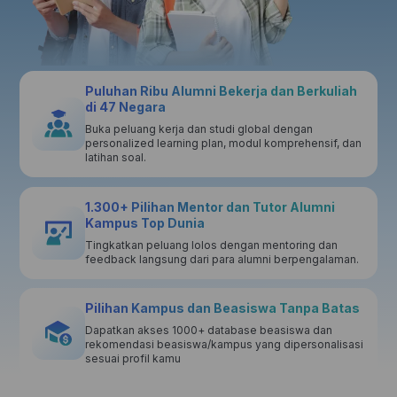
Puluhan Ribu Alumni Bekerja dan Berkuliah
di 47 Negara
Buka peluang kerja dan studi global dengan
personalized learning plan, modul komprehensif, dan
latihan soal.
1.300+ Pilihan Mentor dan Tutor Alumni
Kampus Top Dunia
Tingkatkan peluang lolos dengan mentoring dan
feedback langsung dari para alumni berpengalaman.
Pilihan Kampus dan Beasiswa Tanpa Batas
Dapatkan akses 1000+ database beasiswa dan
rekomendasi beasiswa/kampus yang dipersonalisasi
sesuai profil kamu