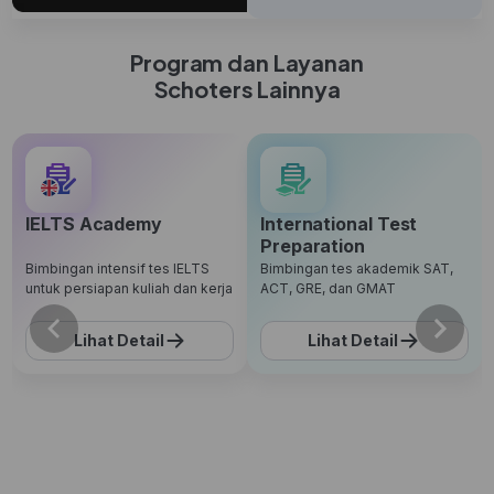
Program dan Layanan
Schoters Lainnya
IELTS Academy
International Test
Preparation
Bimbingan intensif tes IELTS
Bimbingan tes akademik SAT,
untuk persiapan kuliah dan kerja
ACT, GRE, dan GMAT
Lihat Detail
Lihat Detail