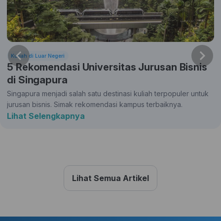
Kuliah di Luar Negeri
5 Rekomendasi Universitas Jurusan Bisnis
di Singapura
Singapura menjadi salah satu destinasi kuliah terpopuler untuk
jurusan bisnis. Simak rekomendasi kampus terbaiknya.
Lihat Selengkapnya
Lihat Semua Artikel