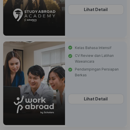
Lihat Detail
Kelas Bahasa Intensif
CV Review dan Latihan
Wawancara
Pendampingan Persiapan
Berkas
Lihat Detail