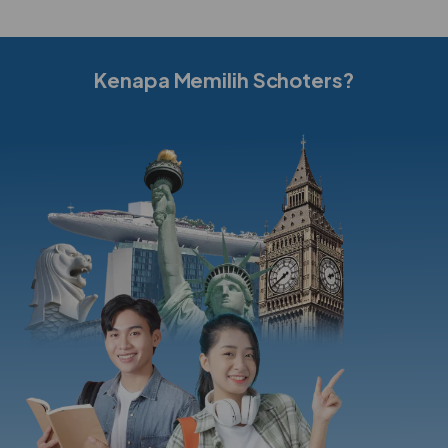
Kenapa Memilih Schoters?