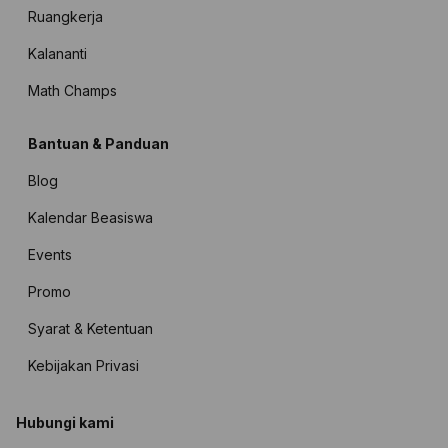
Ruangkerja
Kalananti
Math Champs
Bantuan & Panduan
Blog
Kalendar Beasiswa
Events
Promo
Syarat & Ketentuan
Kebijakan Privasi
Hubungi kami