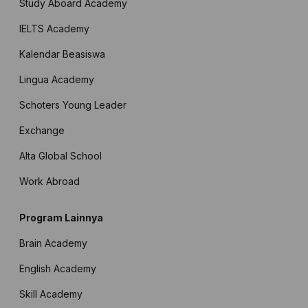
Study Aboard Academy
IELTS Academy
Kalendar Beasiswa
Lingua Academy
Schoters Young Leader
Exchange
Alta Global School
Work Abroad
Program Lainnya
Brain Academy
English Academy
Skill Academy