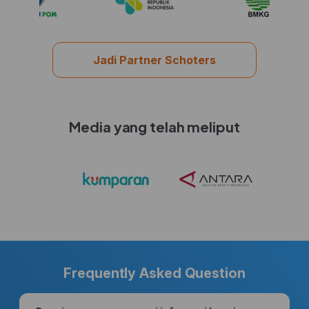
Jadi Partner Schoters
Media yang telah meliput
Frequently Asked Question