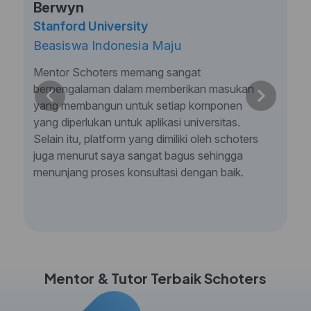
Berwyn
Stanford University
Beasiswa Indonesia Maju
Mentor Schoters memang sangat
berpengalaman dalam memberikan masukan
yang membangun untuk setiap komponen
yang diperlukan untuk aplikasi universitas.
Selain itu, platform yang dimiliki oleh schoters
juga menurut saya sangat bagus sehingga
menunjang proses konsultasi dengan baik.
Mentor & Tutor Terbaik Schoters