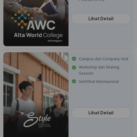
Lihat Detail
Campus dan Company Visit
Workshop dan Sharing
Session
Sertifikat Internasional
Lihat Detail