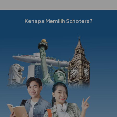
Kenapa Memilih Schoters?