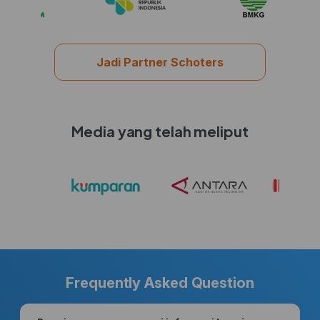
Jadi Partner Schoters
Media yang telah meliput
Frequently Asked Question