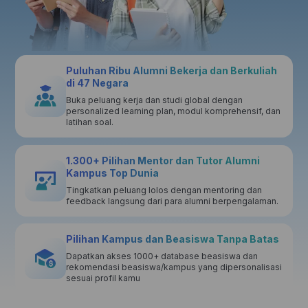
Puluhan Ribu Alumni Bekerja dan Berkuliah
di 47 Negara
Buka peluang kerja dan studi global dengan
personalized learning plan, modul komprehensif, dan
latihan soal.
1.300+ Pilihan Mentor dan Tutor Alumni
Kampus Top Dunia
Tingkatkan peluang lolos dengan mentoring dan
feedback langsung dari para alumni berpengalaman.
Pilihan Kampus dan Beasiswa Tanpa Batas
Dapatkan akses 1000+ database beasiswa dan
rekomendasi beasiswa/kampus yang dipersonalisasi
sesuai profil kamu