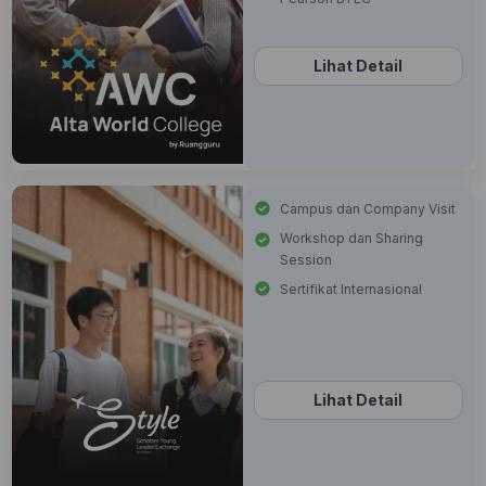
Lihat Detail
Campus dan Company Visit
Workshop dan Sharing
Session
Sertifikat Internasional
Lihat Detail