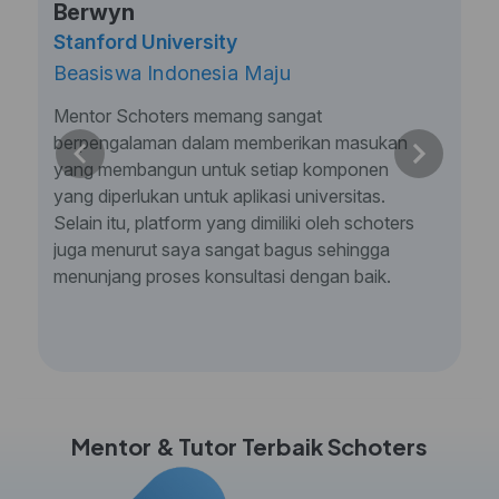
Berwyn
Stanford University
Beasiswa Indonesia Maju
Mentor Schoters memang sangat
berpengalaman dalam memberikan masukan
yang membangun untuk setiap komponen
yang diperlukan untuk aplikasi universitas.
Selain itu, platform yang dimiliki oleh schoters
juga menurut saya sangat bagus sehingga
menunjang proses konsultasi dengan baik.
Mentor & Tutor Terbaik Schoters