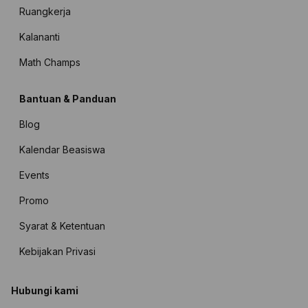
Ruangkerja
Kalananti
Math Champs
Bantuan & Panduan
Blog
Kalendar Beasiswa
Events
Promo
Syarat & Ketentuan
Kebijakan Privasi
Hubungi kami