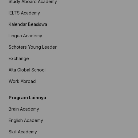
Study Aboard Academy
IELTS Academy
Kalendar Beasiswa
Lingua Academy
Schoters Young Leader
Exchange
Alta Global School
Work Abroad
Program Lainnya
Brain Academy
English Academy
Skill Academy