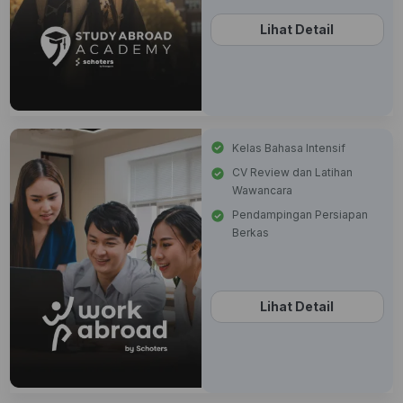
Lihat Detail
Kelas Bahasa Intensif
CV Review dan Latihan
Wawancara
Pendampingan Persiapan
Berkas
Lihat Detail