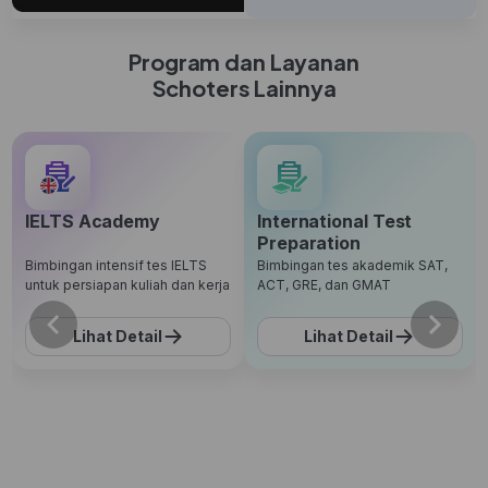
Program dan Layanan
Schoters Lainnya
IELTS Academy
International Test
Preparation
Bimbingan intensif tes IELTS
Bimbingan tes akademik SAT,
untuk persiapan kuliah dan kerja
ACT, GRE, dan GMAT
Lihat Detail
Lihat Detail