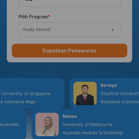
Pilih Program
Study Abroad
Dapatkan Penawaran