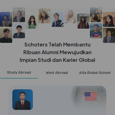
Schoters Telah Membantu
Ribuan Alumni Mewujudkan
Impian Studi dan Karier Global
Study Abroad
Work Abroad
Alta Global School