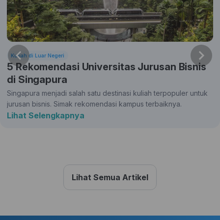
Kuliah di Luar Negeri
5 Rekomendasi Universitas Jurusan Bisnis
di Singapura
Singapura menjadi salah satu destinasi kuliah terpopuler untuk
jurusan bisnis. Simak rekomendasi kampus terbaiknya.
Lihat Selengkapnya
Lihat Semua Artikel