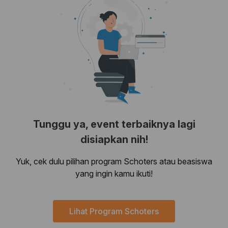
Tunggu ya, event terbaiknya lagi
disiapkan nih!
Yuk, cek dulu pilihan program Schoters atau beasiswa
yang ingin kamu ikuti!
Lihat Program Schoters