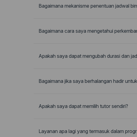
Bagaimana mekanisme penentuan jadwal bi
Bagaimana cara saya mengetahui perkemban
Apakah saya dapat mengubah durasi dan ja
Bagaimana jika saya berhalangan hadir untu
Apakah saya dapat memilih tutor sendiri?
Layanan apa lagi yang termasuk dalam progr