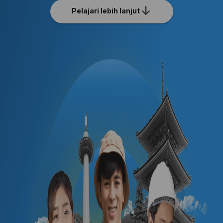
Pelajari lebih lanjut