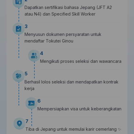
Dapatkan sertifikasi bahasa Jepang (JFT A2
atau N4) dan Specified Skill Worker
3
Menyusun dokumen persyaratan untuk
mendaftar Tokutei Ginou
4
Mengikuti proses seleksi dan wawancara
5
Berhasil lolos seleksi dan mendapatkan kontrak
kerja
6
Mempersiapkan visa untuk keberangkatan
7
Tiba di Jepang untuk memulai karir cemerlang ✨