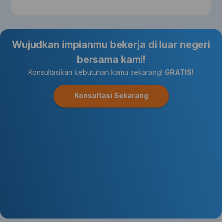
Wujudkan impianmu bekerja di luar negeri
bersama kami!
Konsultasikan kebutuhan kamu sekarang!
GRATIS!
Konsultasi Sekarang