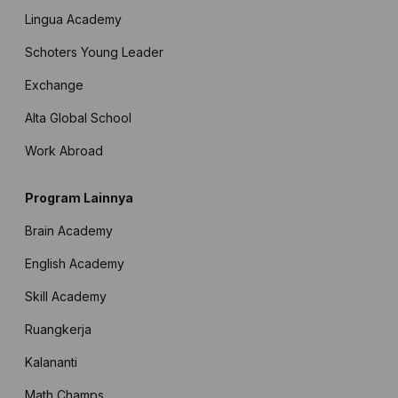
Lingua Academy
Schoters Young Leader
Exchange
Alta Global School
Work Abroad
Program Lainnya
Brain Academy
English Academy
Skill Academy
Ruangkerja
Kalananti
Math Champs