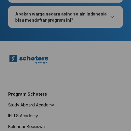
Apakah warga negara asing selain Indonesia
bisa mendaftar program ini?
Program Schoters
Study Aboard Academy
IELTS Academy
Kalendar Beasiswa