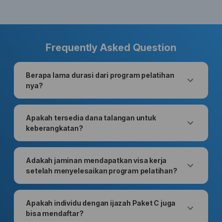
Frequently Asked Question
Berapa lama durasi dari program pelatihan
nya?
Apakah tersedia dana talangan untuk
keberangkatan?
Adakah jaminan mendapatkan visa kerja
setelah menyelesaikan program pelatihan?
Apakah individu dengan ijazah Paket C juga
bisa mendaftar?