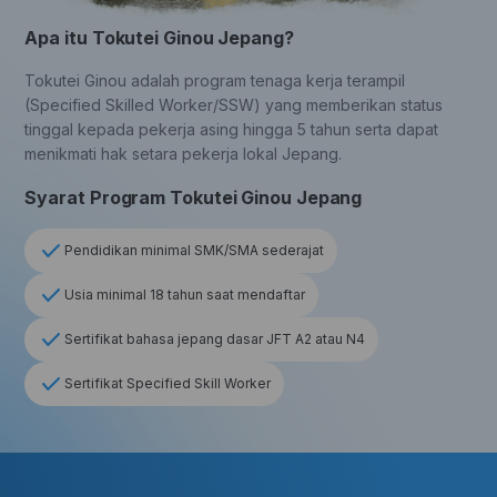
Apa itu Tokutei Ginou Jepang?
Tokutei Ginou adalah program tenaga kerja terampil
(Specified Skilled Worker/SSW) yang memberikan status
tinggal kepada pekerja asing hingga 5 tahun serta dapat
menikmati hak setara pekerja lokal Jepang.
Syarat Program Tokutei Ginou Jepang
Pendidikan minimal SMK/SMA sederajat
Usia minimal 18 tahun saat mendaftar
Sertifikat bahasa jepang dasar JFT A2 atau N4
Sertifikat Specified Skill Worker