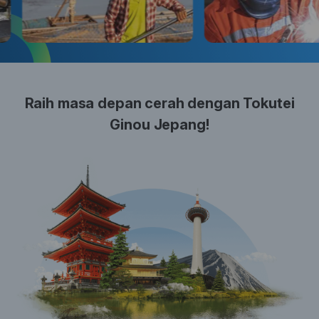
Raih masa depan cerah dengan Tokutei
Ginou Jepang!