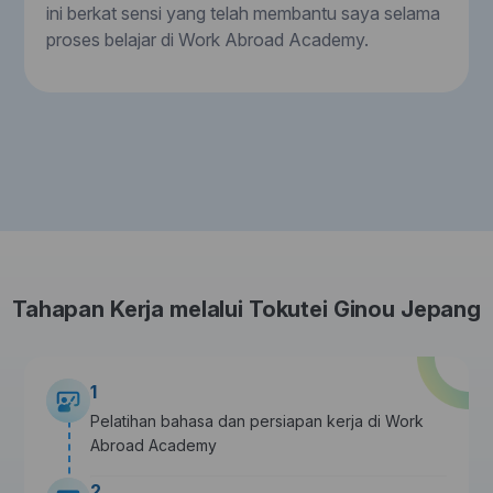
ini berkat sensi yang telah membantu saya selama
proses belajar di Work Abroad Academy.
Tahapan Kerja melalui Tokutei Ginou Jepang
1
Pelatihan bahasa dan persiapan kerja di Work
Abroad Academy
2