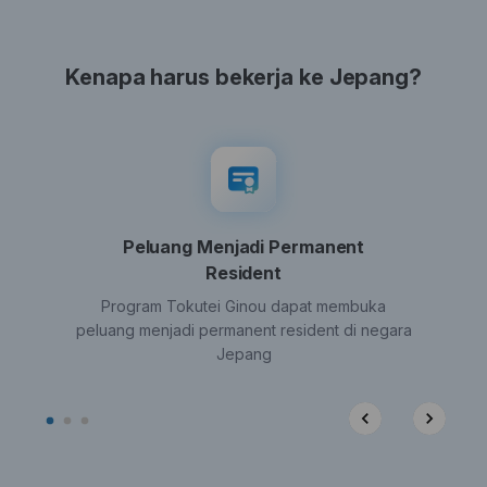
Kenapa harus bekerja ke Jepang?
Peluang Menjadi Permanent
Resident
Program Tokutei Ginou dapat membuka
peluang menjadi permanent resident di negara
Jepang