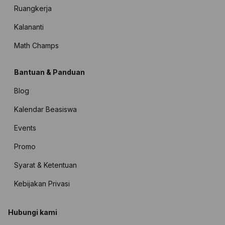
Ruangkerja
Kalananti
Math Champs
Bantuan & Panduan
Blog
Kalendar Beasiswa
Events
Promo
Syarat & Ketentuan
Kebijakan Privasi
Hubungi kami