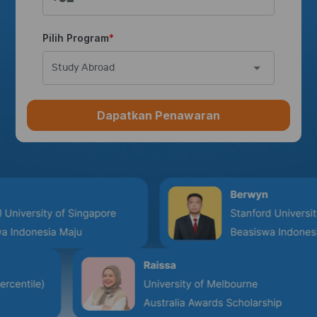
Pilih Program
Study Abroad
Dapatkan Penawaran