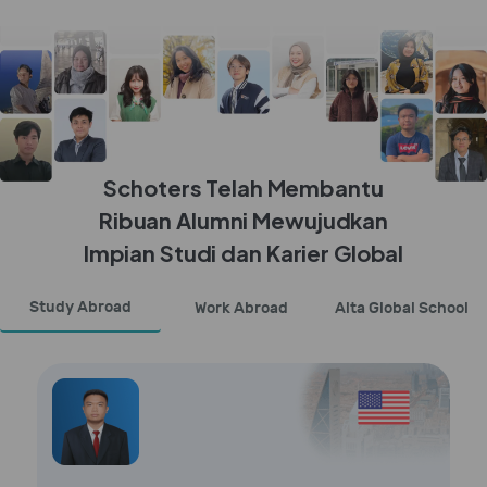
Schoters Telah Membantu
Ribuan Alumni Mewujudkan
Impian Studi dan Karier Global
Study Abroad
Work Abroad
Alta Global School