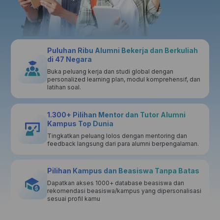
Puluhan Ribu Alumni Bekerja dan Berkuliah
di 47 Negara
Buka peluang kerja dan studi global dengan
personalized learning plan, modul komprehensif, dan
latihan soal.
1.300+ Pilihan Mentor dan Tutor Alumni
Kampus Top Dunia
Tingkatkan peluang lolos dengan mentoring dan
feedback langsung dari para alumni berpengalaman.
Pilihan Kampus dan Beasiswa Tanpa Batas
Dapatkan akses 1000+ database beasiswa dan
rekomendasi beasiswa/kampus yang dipersonalisasi
sesuai profil kamu