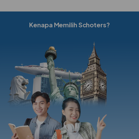
Kenapa Memilih Schoters?