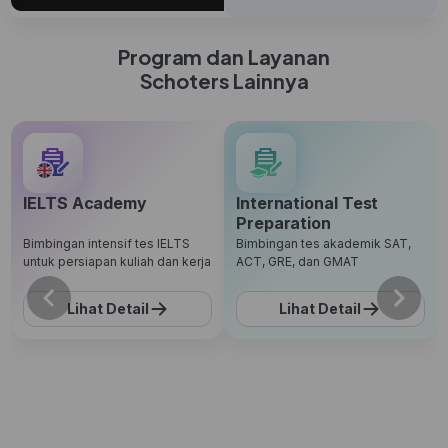
Program dan Layanan
Schoters Lainnya
IELTS Academy
International Test
Preparation
Bimbingan intensif tes IELTS
Bimbingan tes akademik SAT,
untuk persiapan kuliah dan kerja
ACT, GRE, dan GMAT
Lihat Detail
Lihat Detail