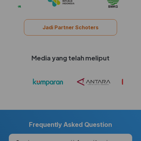
Jadi Partner Schoters
Media yang telah meliput
Frequently Asked Question