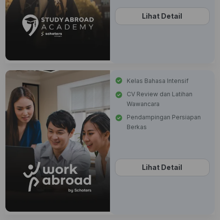
Lihat Detail
Kelas Bahasa Intensif
CV Review dan Latihan
Wawancara
Pendampingan Persiapan
Berkas
Lihat Detail