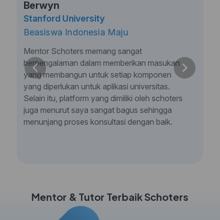
Berwyn
Stanford University
Beasiswa Indonesia Maju
Mentor Schoters memang sangat
berpengalaman dalam memberikan masukan
yang membangun untuk setiap komponen
yang diperlukan untuk aplikasi universitas.
Selain itu, platform yang dimiliki oleh schoters
juga menurut saya sangat bagus sehingga
menunjang proses konsultasi dengan baik.
Mentor & Tutor Terbaik Schoters