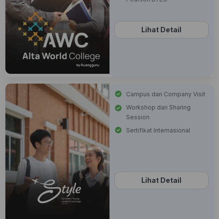
Lihat Detail
Campus dan Company Visit
Workshop dan Sharing
Session
Sertifikat Internasional
Lihat Detail