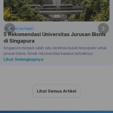
Kuliah di Luar Negeri
5 Rekomendasi Universitas Jurusan Bisnis
di Singapura
Singapura menjadi salah satu destinasi kuliah terpopuler untuk
jurusan bisnis. Simak rekomendasi kampus terbaiknya.
Lihat Selengkapnya
Lihat Semua Artikel