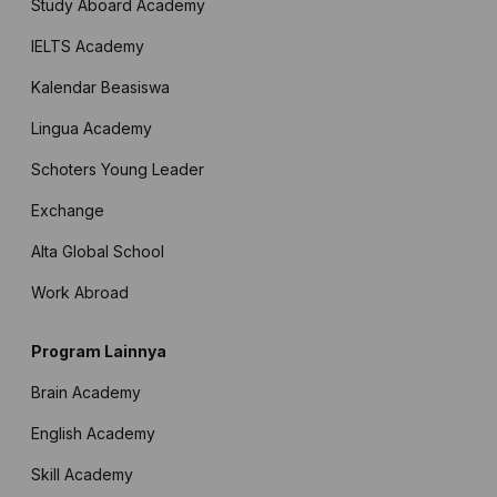
Study Aboard Academy
IELTS Academy
Kalendar Beasiswa
Lingua Academy
Schoters Young Leader
Exchange
Alta Global School
Work Abroad
Program Lainnya
Brain Academy
English Academy
Skill Academy