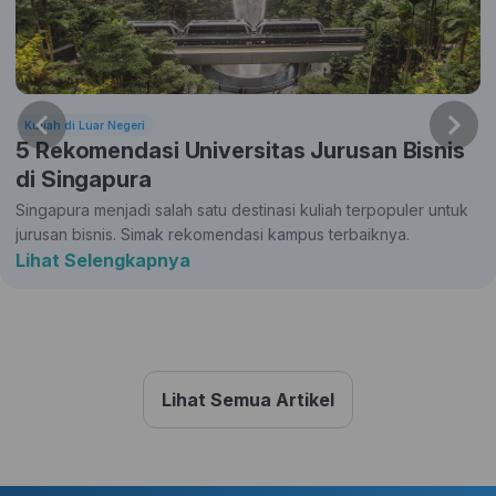
Kuliah di Luar Negeri
5 Rekomendasi Universitas Jurusan Bisnis
di Singapura
Singapura menjadi salah satu destinasi kuliah terpopuler untuk
jurusan bisnis. Simak rekomendasi kampus terbaiknya.
Lihat Selengkapnya
Lihat Semua Artikel