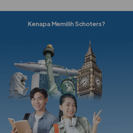
Kenapa Memilih Schoters?