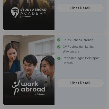
Lihat Detail
Kelas Bahasa Intensif
CV Review dan Latihan
Wawancara
Pendampingan Persiapan
Berkas
Lihat Detail