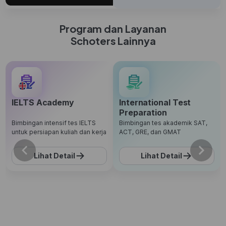
Program dan Layanan
Schoters Lainnya
IELTS Academy
International Test
Preparation
Bimbingan intensif tes IELTS
Bimbingan tes akademik SAT,
untuk persiapan kuliah dan kerja
ACT, GRE, dan GMAT
Lihat Detail
Lihat Detail