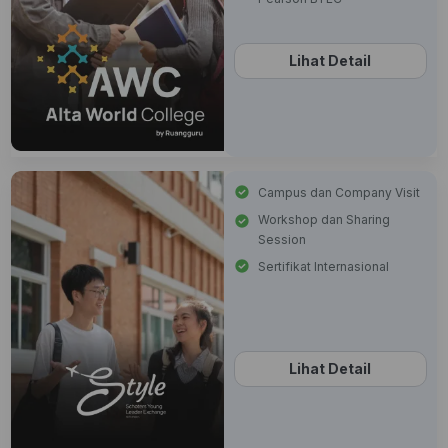
Lihat Detail
Campus dan Company Visit
Workshop dan Sharing
Session
Sertifikat Internasional
Lihat Detail