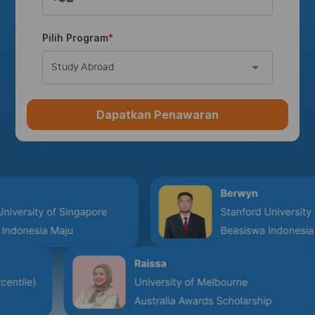
Pilih Program
Study Abroad
Dapatkan Penawaran