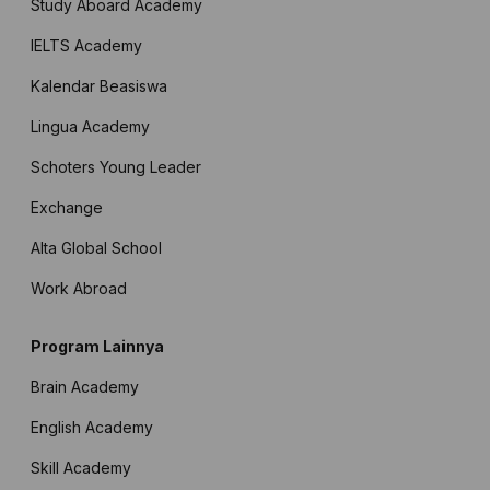
Study Aboard Academy
IELTS Academy
Kalendar Beasiswa
Lingua Academy
Schoters Young Leader
Exchange
Alta Global School
Work Abroad
Program Lainnya
Brain Academy
English Academy
Skill Academy