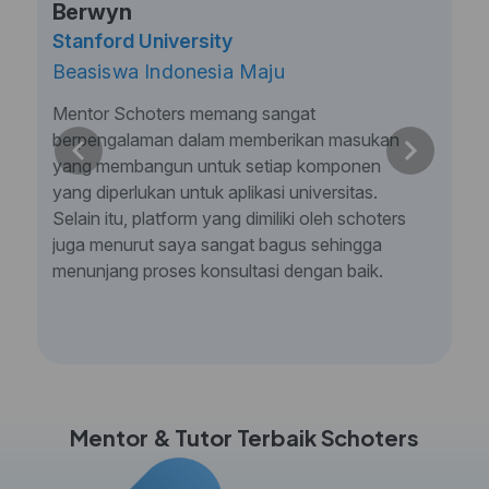
Berwyn
Stanford University
Beasiswa Indonesia Maju
Mentor Schoters memang sangat
berpengalaman dalam memberikan masukan
yang membangun untuk setiap komponen
yang diperlukan untuk aplikasi universitas.
Selain itu, platform yang dimiliki oleh schoters
juga menurut saya sangat bagus sehingga
menunjang proses konsultasi dengan baik.
Mentor & Tutor Terbaik Schoters