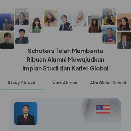
Schoters Telah Membantu
Ribuan Alumni Mewujudkan
Impian Studi dan Karier Global
Study Abroad
Work Abroad
Alta Global School