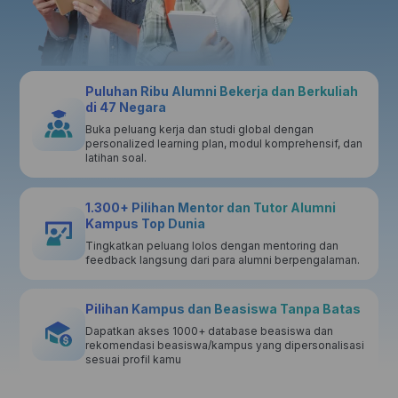
Puluhan Ribu Alumni Bekerja dan Berkuliah
di 47 Negara
Buka peluang kerja dan studi global dengan
personalized learning plan, modul komprehensif, dan
latihan soal.
1.300+ Pilihan Mentor dan Tutor Alumni
Kampus Top Dunia
Tingkatkan peluang lolos dengan mentoring dan
feedback langsung dari para alumni berpengalaman.
Pilihan Kampus dan Beasiswa Tanpa Batas
Dapatkan akses 1000+ database beasiswa dan
rekomendasi beasiswa/kampus yang dipersonalisasi
sesuai profil kamu