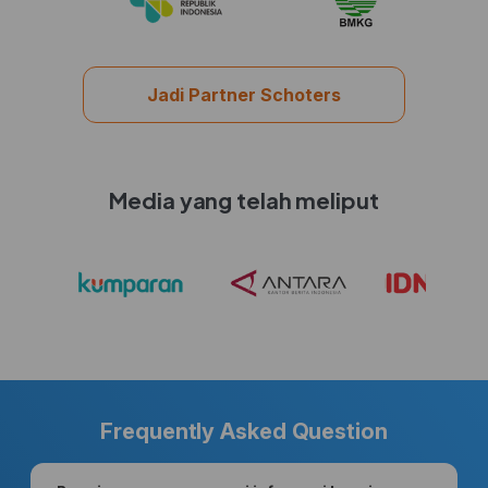
Jadi Partner Schoters
Media yang telah meliput
Frequently Asked Question