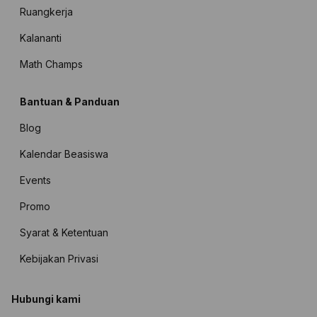
Ruangkerja
Kalananti
Math Champs
Bantuan & Panduan
Blog
Kalendar Beasiswa
Events
Promo
Syarat & Ketentuan
Kebijakan Privasi
Hubungi kami