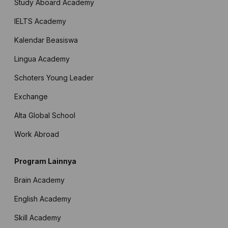
Study Aboard Academy
IELTS Academy
Kalendar Beasiswa
Lingua Academy
Schoters Young Leader
Exchange
Alta Global School
Work Abroad
Program Lainnya
Brain Academy
English Academy
Skill Academy