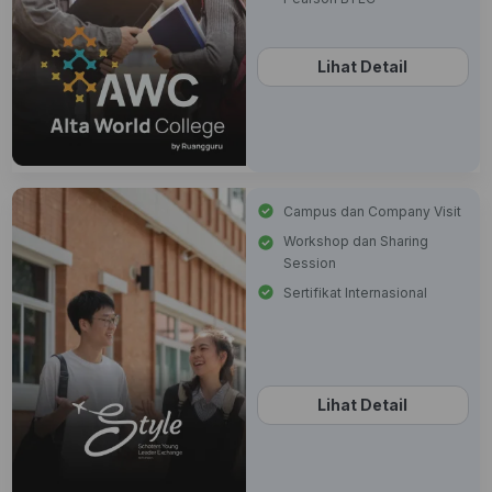
Lihat Detail
Campus dan Company Visit
Workshop dan Sharing
Session
Sertifikat Internasional
Lihat Detail