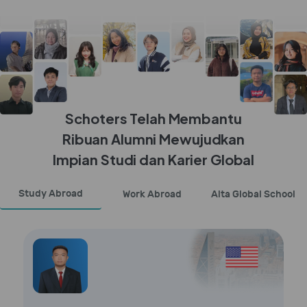
Schoters Telah Membantu
Ribuan Alumni Mewujudkan
Impian Studi dan Karier Global
Study Abroad
Work Abroad
Alta Global School