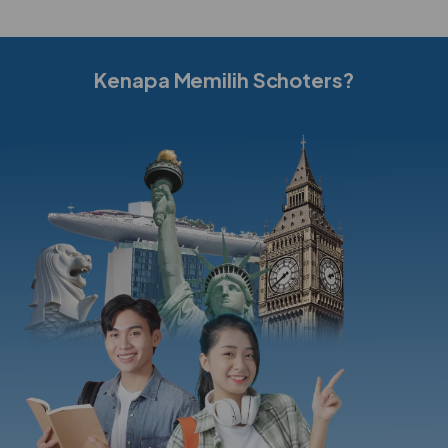
Kenapa Memilih Schoters?