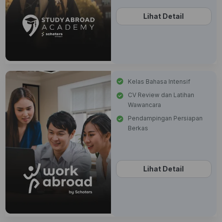
Lihat Detail
Kelas Bahasa Intensif
CV Review dan Latihan
Wawancara
Pendampingan Persiapan
Berkas
Lihat Detail