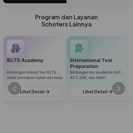
Program dan Layanan
Schoters Lainnya
IELTS Academy
International Test
Preparation
Bimbingan intensif tes IELTS
Bimbingan tes akademik SAT,
untuk persiapan kuliah dan kerja
ACT, GRE, dan GMAT
Lihat Detail
Lihat Detail