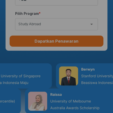
Pilih Program
Study Abroad
Dapatkan Penawaran