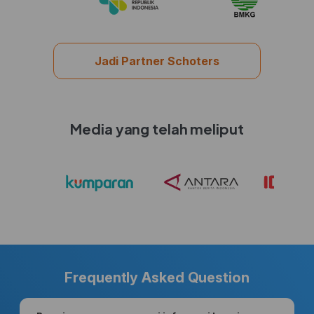
Jadi Partner Schoters
Media yang telah meliput
Frequently Asked Question