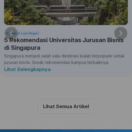
Kuliah di Luar Negeri
5 Rekomendasi Universitas Jurusan Bisnis
di Singapura
Singapura menjadi salah satu destinasi kuliah terpopuler untuk
jurusan bisnis. Simak rekomendasi kampus terbaiknya.
Lihat Selengkapnya
Lihat Semua Artikel