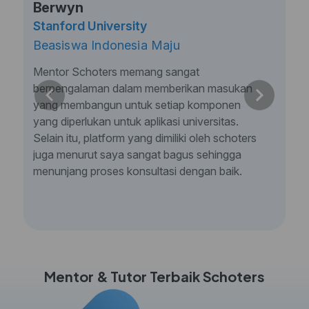
Berwyn
Stanford University
Beasiswa Indonesia Maju
Mentor Schoters memang sangat
berpengalaman dalam memberikan masukan
yang membangun untuk setiap komponen
yang diperlukan untuk aplikasi universitas.
Selain itu, platform yang dimiliki oleh schoters
juga menurut saya sangat bagus sehingga
menunjang proses konsultasi dengan baik.
Mentor & Tutor Terbaik Schoters