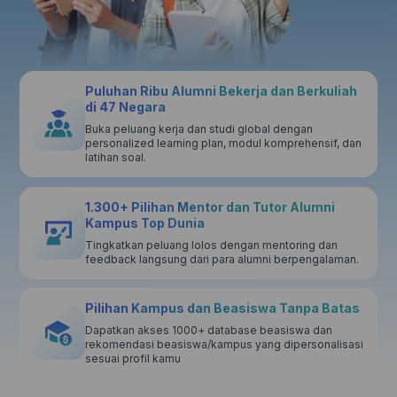
Puluhan Ribu Alumni Bekerja dan Berkuliah
di 47 Negara
Buka peluang kerja dan studi global dengan
personalized learning plan, modul komprehensif, dan
latihan soal.
1.300+ Pilihan Mentor dan Tutor Alumni
Kampus Top Dunia
Tingkatkan peluang lolos dengan mentoring dan
feedback langsung dari para alumni berpengalaman.
Pilihan Kampus dan Beasiswa Tanpa Batas
Dapatkan akses 1000+ database beasiswa dan
rekomendasi beasiswa/kampus yang dipersonalisasi
sesuai profil kamu