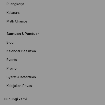
Ruangkerja
Kalananti
Math Champs
Bantuan & Panduan
Blog
Kalendar Beasiswa
Events
Promo
Syarat & Ketentuan
Kebijakan Privasi
Hubungi kami