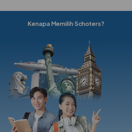
Kenapa Memilih Schoters?