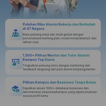
Puluhan Ribu Alumni Bekerja dan Berkuliah
di 47 Negara
Buka peluang kerja dan studi global dengan
personalized learning plan, modul komprehensif, dan
latihan soal.
1.300+ Pilihan Mentor dan Tutor Alumni
Kampus Top Dunia
Tingkatkan peluang lolos dengan mentoring dan
feedback langsung dari para alumni berpengalaman.
Pilihan Kampus dan Beasiswa Tanpa Batas
Dapatkan akses 1000+ database beasiswa dan
rekomendasi beasiswa/kampus yang dipersonalisasi
sesuai profil kamu