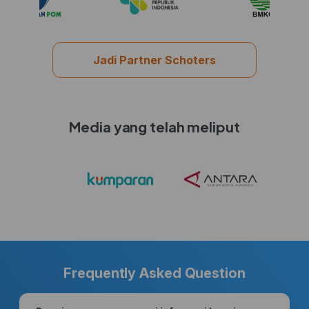
Jadi Partner Schoters
Media yang telah meliput
Frequently Asked Question