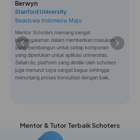
Berwyn
Stanford University
Beasiswa Indonesia Maju
Mentor Schoters memang sangat
berpengalaman dalam memberikan masukan
yang membangun untuk setiap komponen
yang diperlukan untuk aplikasi universitas.
Selain itu, platform yang dimiliki oleh schoters
juga menurut saya sangat bagus sehingga
menunjang proses konsultasi dengan baik.
Mentor & Tutor Terbaik Schoters