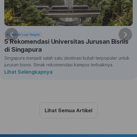
Kuliah di Luar Negeri
5 Rekomendasi Universitas Jurusan Bisnis
di Singapura
Singapura menjadi salah satu destinasi kuliah terpopuler untuk
jurusan bisnis. Simak rekomendasi kampus terbaiknya.
Lihat Selengkapnya
Lihat Semua Artikel