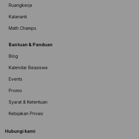
Ruangkerja
Kalananti
Math Champs
Bantuan & Panduan
Blog
Kalendar Beasiswa
Events
Promo
Syarat & Ketentuan
Kebijakan Privasi
Hubungi kami