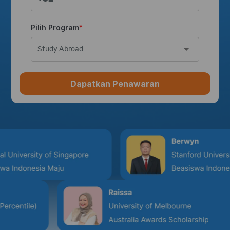
Pilih Program
Study Abroad
Dapatkan Penawaran