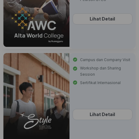
Lihat Detail
Campus dan Company Visit
Workshop dan Sharing
Session
Sertifikat Internasional
Lihat Detail