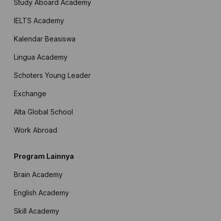
Study Aboard Academy
IELTS Academy
Kalendar Beasiswa
Lingua Academy
Schoters Young Leader
Exchange
Alta Global School
Work Abroad
Program Lainnya
Brain Academy
English Academy
Skill Academy