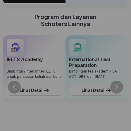
Program dan Layanan
Schoters Lainnya
IELTS Academy
International Test
Preparation
Bimbingan intensif tes IELTS
Bimbingan tes akademik SAT,
untuk persiapan kuliah dan kerja
ACT, GRE, dan GMAT
Lihat Detail
Lihat Detail