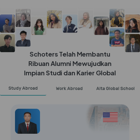
Schoters Telah Membantu
Ribuan Alumni Mewujudkan
Impian Studi dan Karier Global
Study Abroad
Work Abroad
Alta Global School