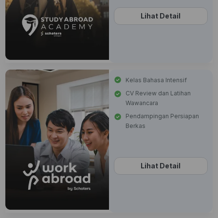
Lihat Detail
Kelas Bahasa Intensif
CV Review dan Latihan
Wawancara
Pendampingan Persiapan
Berkas
Lihat Detail