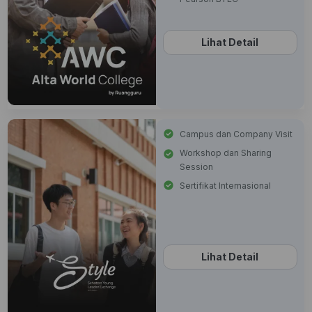
Lihat Detail
Campus dan Company Visit
Workshop dan Sharing
Session
Sertifikat Internasional
Lihat Detail