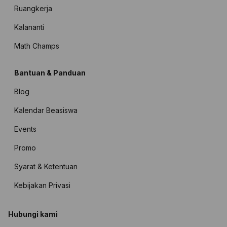
Ruangkerja
Kalananti
Math Champs
Bantuan & Panduan
Blog
Kalendar Beasiswa
Events
Promo
Syarat & Ketentuan
Kebijakan Privasi
Hubungi kami