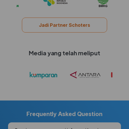
Jadi Partner Schoters
Media yang telah meliput
Frequently Asked Question