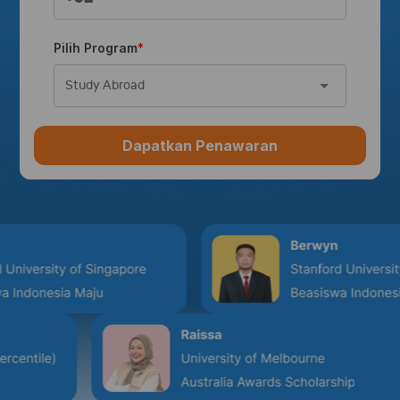
Pilih Program
Study Abroad
Dapatkan Penawaran