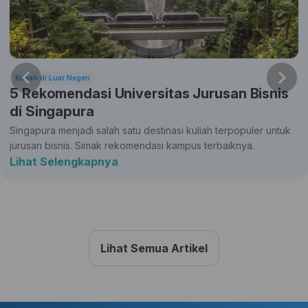
Kuliah di Luar Negeri
5 Rekomendasi Universitas Jurusan Bisnis
di Singapura
Singapura menjadi salah satu destinasi kuliah terpopuler untuk
jurusan bisnis. Simak rekomendasi kampus terbaiknya.
Lihat Selengkapnya
Lihat Semua Artikel