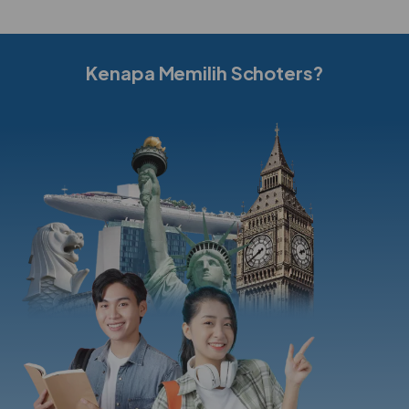
Kenapa Memilih Schoters?