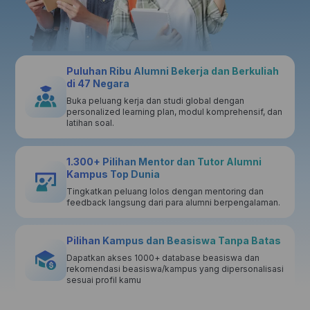
Puluhan Ribu Alumni Bekerja dan Berkuliah
di 47 Negara
Buka peluang kerja dan studi global dengan
personalized learning plan, modul komprehensif, dan
latihan soal.
1.300+ Pilihan Mentor dan Tutor Alumni
Kampus Top Dunia
Tingkatkan peluang lolos dengan mentoring dan
feedback langsung dari para alumni berpengalaman.
Pilihan Kampus dan Beasiswa Tanpa Batas
Dapatkan akses 1000+ database beasiswa dan
rekomendasi beasiswa/kampus yang dipersonalisasi
sesuai profil kamu