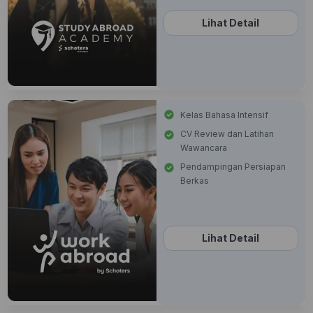
Lihat Detail
Kelas Bahasa Intensif
CV Review dan Latihan
Wawancara
Pendampingan Persiapan
Berkas
Lihat Detail