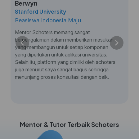
Berwyn
Stanford University
Beasiswa Indonesia Maju
Mentor Schoters memang sangat
berpengalaman dalam memberikan masukan
yang membangun untuk setiap komponen
yang diperlukan untuk aplikasi universitas.
Selain itu, platform yang dimiliki oleh schoters
juga menurut saya sangat bagus sehingga
menunjang proses konsultasi dengan baik.
Mentor & Tutor Terbaik Schoters