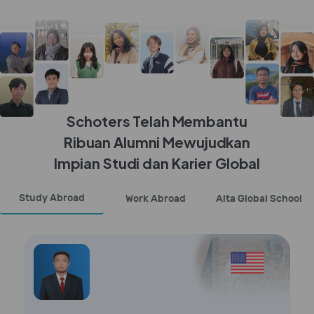
Schoters Telah Membantu
Ribuan Alumni Mewujudkan
Impian Studi dan Karier Global
Study Abroad
Work Abroad
Alta Global School