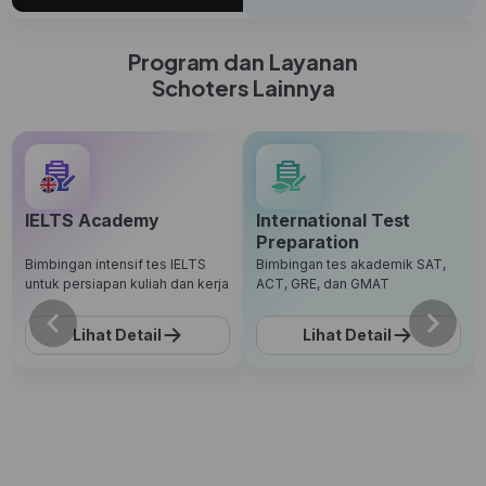
Program dan Layanan
Schoters Lainnya
IELTS Academy
International Test
Preparation
Bimbingan intensif tes IELTS
Bimbingan tes akademik SAT,
untuk persiapan kuliah dan kerja
ACT, GRE, dan GMAT
Lihat Detail
Lihat Detail