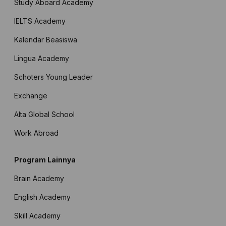
Study Aboard Academy
IELTS Academy
Kalendar Beasiswa
Lingua Academy
Schoters Young Leader
Exchange
Alta Global School
Work Abroad
Program Lainnya
Brain Academy
English Academy
Skill Academy