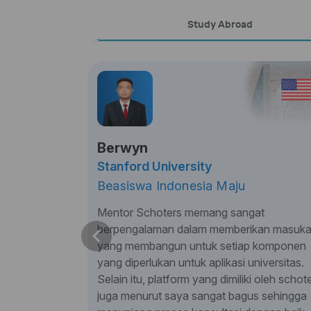
Study Abroad
Berwyn
Stanford University
Beasiswa Indonesia Maju
Mentor Schoters memang sangat
berpengalaman dalam memberikan masuk
yang membangun untuk setiap komponen
yang diperlukan untuk aplikasi universitas.
Selain itu, platform yang dimiliki oleh schot
juga menurut saya sangat bagus sehingga