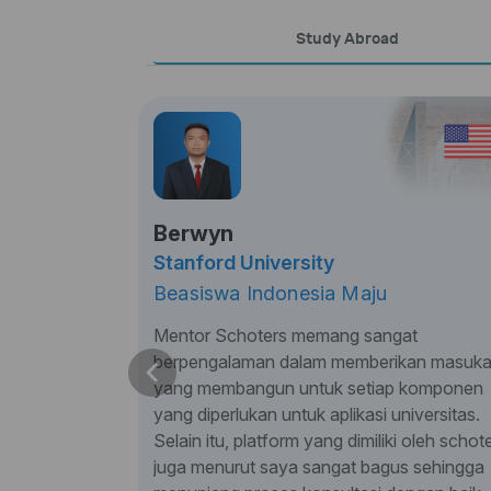
Study Abroad
Berwyn
Stanford University
Beasiswa Indonesia Maju
Mentor Schoters memang sangat
berpengalaman dalam memberikan masuk
yang membangun untuk setiap komponen
yang diperlukan untuk aplikasi universitas.
Selain itu, platform yang dimiliki oleh schot
juga menurut saya sangat bagus sehingga